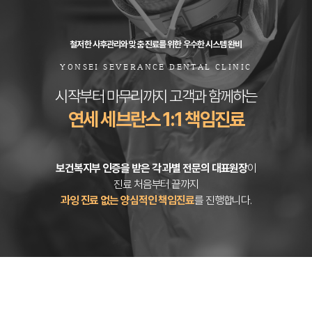
철저한 사후관리와 맞춤 진료를 위한 우수한 시스템 완비
YONSEI SEVERANCE DENTAL CLINIC
시작부터 마무리까지 고객과 함께하는
연세 세브란스 1:1 책임진료
보건복지부 인증을 받은 각 과별 전문의 대표원장
이
진료 처음부터 끝까지
과잉 진료 없는 양심적인 책임진료
를 진행합니다.