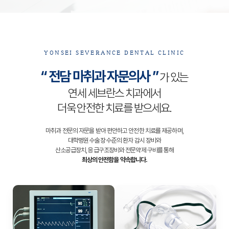
YONSEI SEVERANCE DENTAL CLINIC
“ 전담 마취과 자문의사 ”
가 있는
연세 세브란스 치과에서
더욱 안전한 치료를 받으세요.
마취과 전문의 자문을 받아 편안하고 안전한 치료를 제공하며,
대학병원 수술장 수준의 환자 감시 장비와
산소공급장치, 응급구조장비와 전문약제 구비를 통해
최상의 안전함을 약속합니다.